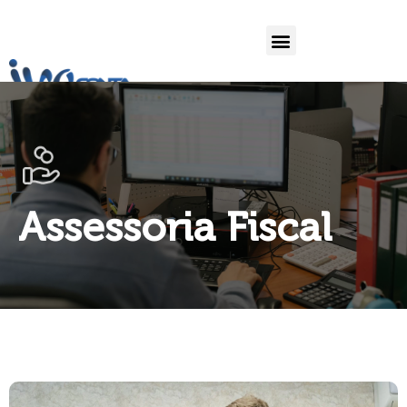
Assessoria Fiscal