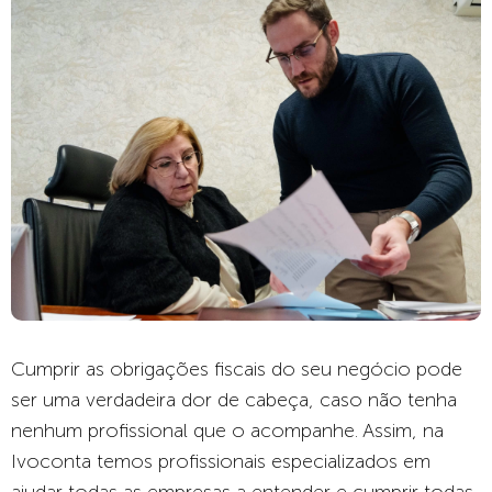
Cumprir as obrigações fiscais do seu negócio pode
ser uma verdadeira dor de cabeça, caso não tenha
nenhum profissional que o acompanhe. Assim, na
Ivoconta temos profissionais especializados em