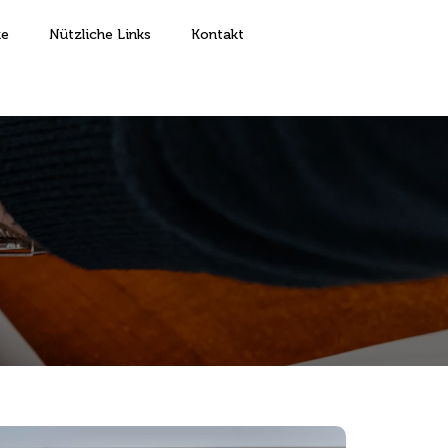
ke
Nützliche Links
Kontakt