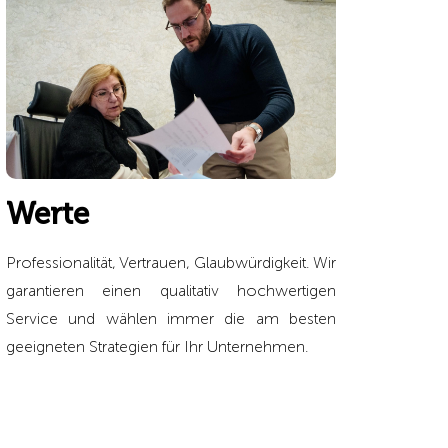
Werte
Professionalit
ät, Vertrauen, Glaubwürdigkeit. Wir
garantieren einen qualitativ hochwertigen
Service und wählen immer die am besten
geeigneten Strategien für Ihr Unternehmen.