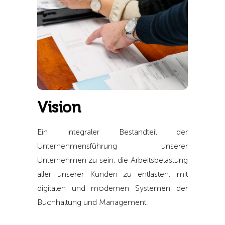
Vision
Ein integraler Bestandteil der
Unternehmensführung unserer
Unternehmen zu sein, die Arbeitsbelastung
aller unserer Kunden zu entlasten, mit
digitalen und modernen Systemen der
Buchhaltung und Management.