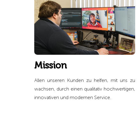
Mission
Allen unseren Kunden zu helfen, mit uns zu
wachsen, durch einen qualitativ hochwertigen,
innovativen und modernen Service.