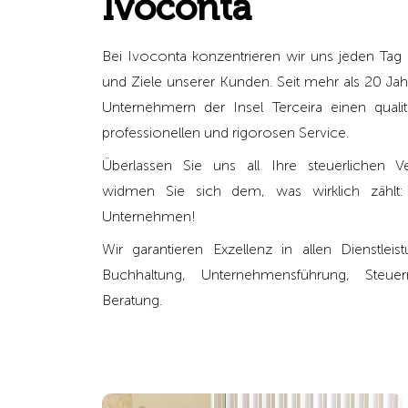
Ivoconta
Bei Ivoconta konzentrieren wir uns jeden Tag 
und Ziele unserer Kunden. Seit mehr als 20 Jahr
Unternehmern der Insel Terceira einen qualit
professionellen und rigorosen Service.
Überlassen Sie uns all Ihre steuerlichen V
widmen Sie sich dem, was wirklich zählt:
Unternehmen!
Wir garantieren Exzellenz in allen Dienstlei
Buchhaltung, Unternehmensführung, Steue
Beratung.