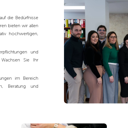
auf die Bedürfnisse
en bieten wir allen
ativ hochwertigen,
erpflichtungen und
 Wachsen Sie Ihr
stungen im Bereich
rn, Beratung und