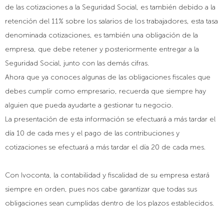
de las cotizaciones a la Seguridad Social, es tambi
é
n debido a la
retención del 11% sobre los salarios de los trabajadores, esta tasa
denominada cotizaciones, es tambi
é
n una obligación de la
empresa, que debe retener y posteriormente entregar a la
Seguridad Social, junto con las demá
s cifras.
Ahora que ya conoces algunas de las obligaciones fiscales que
debes cumplir como empresario, recuerda que siempre hay
alguien que pueda ayudarte a gestionar tu negocio.
La presentación de esta información se efectuará a más tardar el
día 10 de cada mes y el pago de las contribuciones y
cotizaciones se efectuará a más tardar el dí
a 20 de cada mes.
Con Ivoconta, la contabilidad y fiscalidad de su empresa estará
siempre en orden, pues nos cabe garantizar que todas sus
obligaciones sean cumplidas dentro de los plazos establecidos.