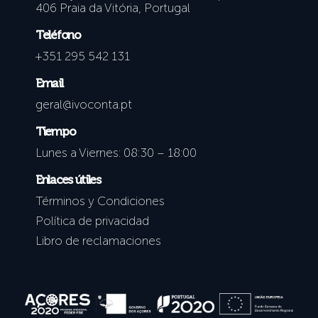
406 Praia da Vitória, Portugal
Teléfono
+351 295 542 131
Email
geral@ivoconta.pt
Tiempo
Lunes a Viernes: 08:30 – 18:00
Enlaces útiles
Términos y Condiciones
Política de privacidad
Libro de reclamaciones