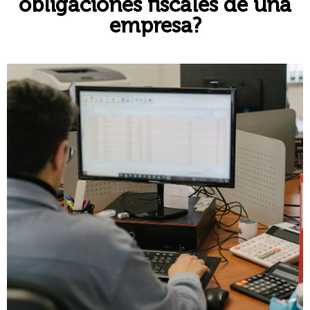
obligaciones fiscales de una
empresa?