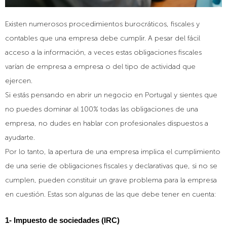
Existen numerosos procedimientos burocráticos, fiscales y
contables que una empresa debe cumplir. A pesar del fácil
acceso a la información, a veces estas obligaciones fiscales
varían de empresa a empresa o del tipo de actividad que
ejercen.
Si estás pensando en abrir un negocio en Portugal y sientes que
no puedes dominar al 100% todas las obligaciones de una
empresa, no dudes en hablar con profesionales dispuestos a
ayudarte.
Por lo tanto, la apertura de una empresa implica el cumplimiento
de una serie de obligaciones fiscales y declarativas que, si no se
cumplen, pueden constituir un grave problema para la empresa
en cuestión. Estas son algunas de las que debe tener en cuenta:
1- Impuesto de sociedades (IRC)