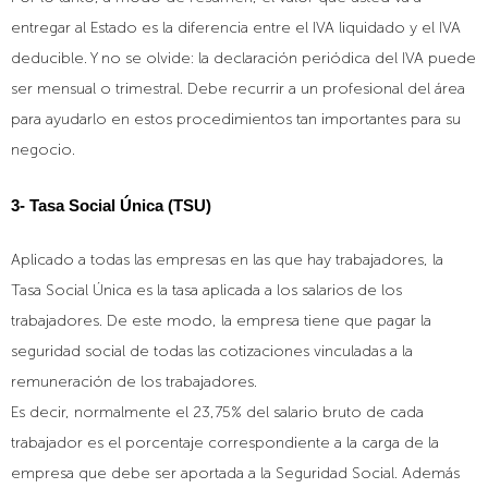
entregar al Estado es la diferencia entre el IVA liquidado y el IVA
deducible. Y no se olvide: la declaració
n peri
ódica del IVA puede
ser mensual o trimestral. Debe recurrir a un profesional del área
para ayudarlo en estos procedimientos tan importantes para su
negocio.
3- Tasa Social
Ú
nica (TSU)
Aplicado a todas las empresas en las que hay trabajadores, la
Tasa Social Única es la tasa aplicada a los salarios de los
trabajadores. De este modo, la empresa tiene que pagar la
seguridad social de todas las cotizaciones vinculadas a la
remuneración de los trabajadores.
Es decir, normalmente el 23,75% del salario bruto de cada
trabajador es el porcentaje correspondiente a la carga de la
empresa que debe ser aportada a la Seguridad Social. Además